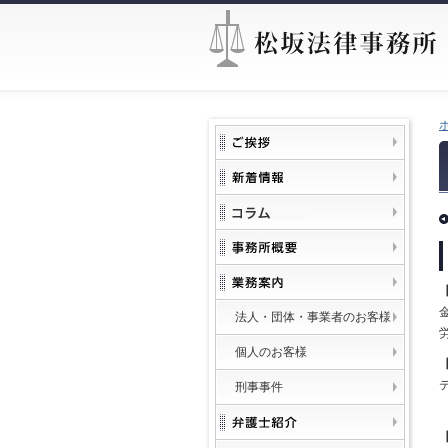
法人・団体・事業者のお客様
個人のお客様
刑事事件