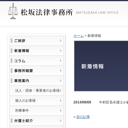
ホーム
>
新着情報
法人・団体・事業者のお客様
個人のお客様
2014/08/08
中村匠吾弁護士が
刑事事件
«
前の記事