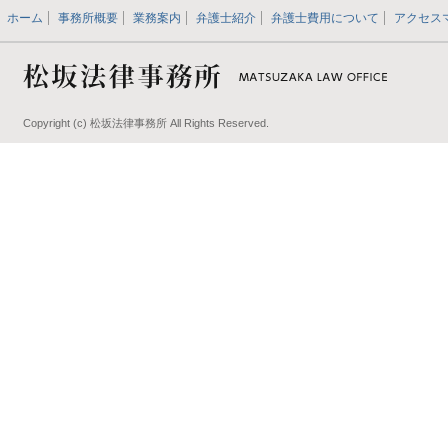
ホーム
事務所概要
業務案内
弁護士紹介
弁護士費用について
アクセス
Copyright (c) 松坂法律事務所 All Rights Reserved.